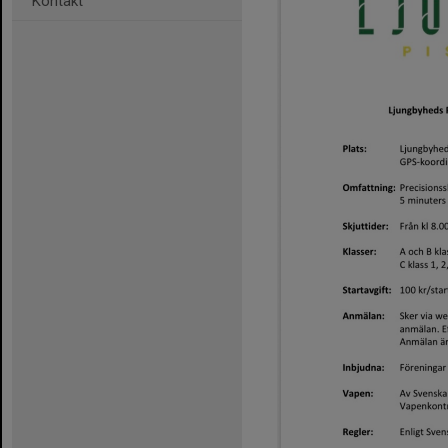
Kontakt