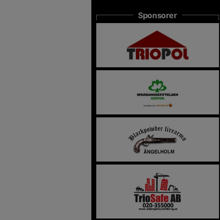
Sponsorer