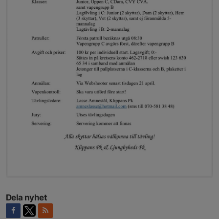
Dela nyhet