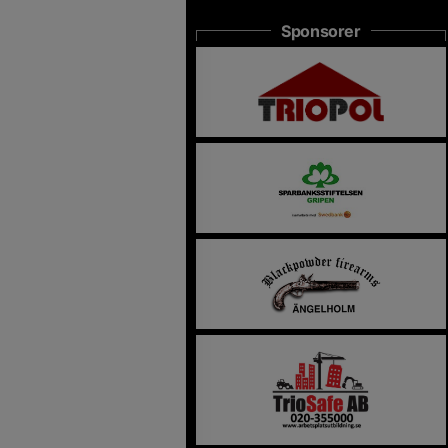
Sponsorer