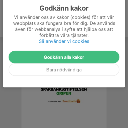
Godkänn kakor
Vi använder oss av kakor (cookies) för att vår
webbplats ska fungera bra för dig. De används
även för webbanalys i syfte att hjälpa oss att
förbättra våra tjänster.
Så använder vi cookies
Godkänn alla kakor
Bara nödvändiga