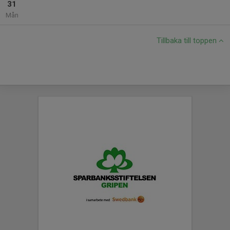
31
Mån
Tillbaka till toppen