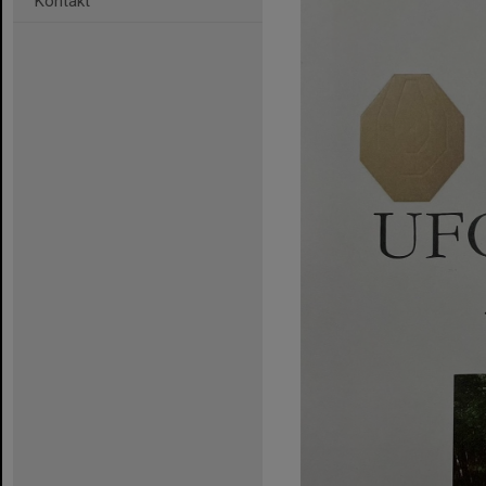
Kontakt