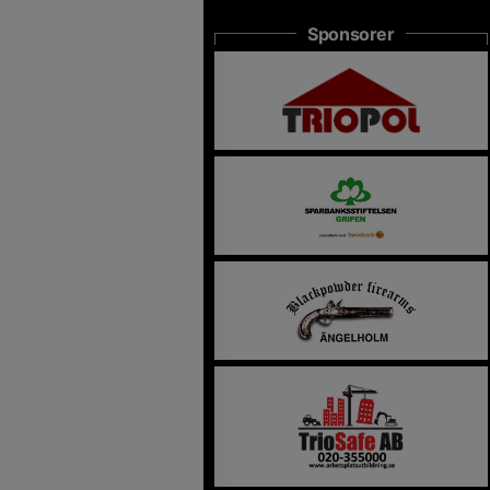
Sponsorer