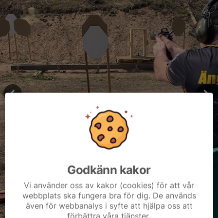
Godkänn kakor
Vi använder oss av kakor (cookies) för att vår
webbplats ska fungera bra för dig. De används
även för webbanalys i syfte att hjälpa oss att
förbättra våra tjänster.