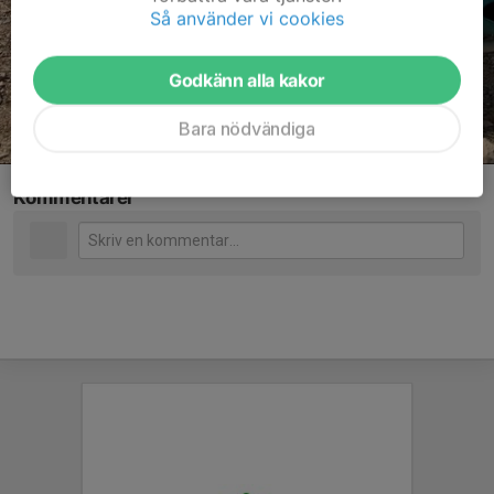
Så använder vi cookies
Godkänn alla kakor
Bara nödvändiga
Kommentarer