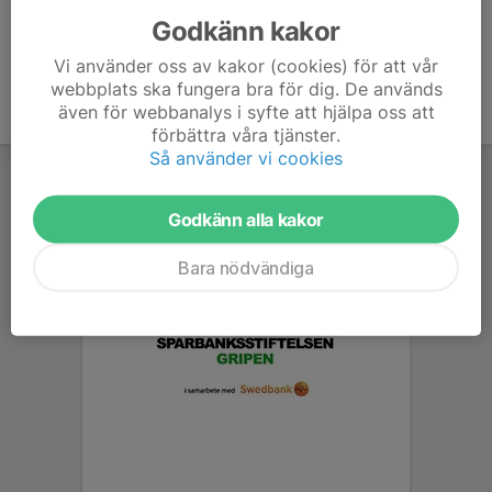
Godkänn kakor
Vi använder oss av kakor (cookies) för att vår
webbplats ska fungera bra för dig. De används
även för webbanalys i syfte att hjälpa oss att
förbättra våra tjänster.
Så använder vi cookies
Godkänn alla kakor
Bara nödvändiga