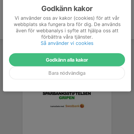
Godkänn kakor
Vi använder oss av kakor (cookies) för att vår
webbplats ska fungera bra för dig. De används
även för webbanalys i syfte att hjälpa oss att
förbättra våra tjänster.
Så använder vi cookies
Godkänn alla kakor
Bara nödvändiga