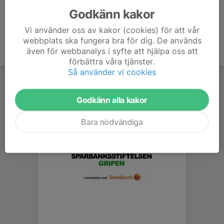
Godkänn kakor
Vi använder oss av kakor (cookies) för att vår
webbplats ska fungera bra för dig. De används
även för webbanalys i syfte att hjälpa oss att
förbättra våra tjänster.
Så använder vi cookies
Godkänn alla kakor
Bara nödvändiga