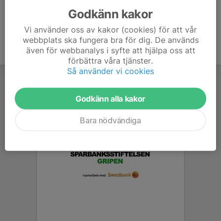
Godkänn kakor
Vi använder oss av kakor (cookies) för att vår
webbplats ska fungera bra för dig. De används
även för webbanalys i syfte att hjälpa oss att
förbättra våra tjänster.
Så använder vi cookies
Godkänn alla kakor
Bara nödvändiga