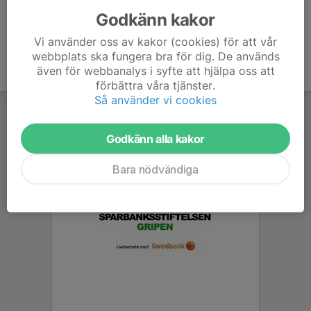
Godkänn kakor
Vi använder oss av kakor (cookies) för att vår
webbplats ska fungera bra för dig. De används
även för webbanalys i syfte att hjälpa oss att
förbättra våra tjänster.
Så använder vi cookies
Godkänn alla kakor
Bara nödvändiga