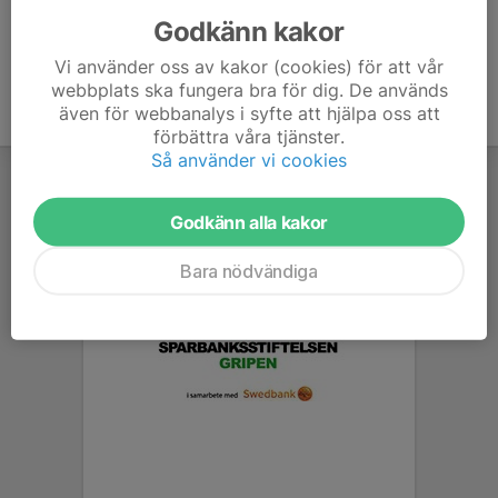
Godkänn kakor
Vi använder oss av kakor (cookies) för att vår
webbplats ska fungera bra för dig. De används
även för webbanalys i syfte att hjälpa oss att
förbättra våra tjänster.
Så använder vi cookies
Godkänn alla kakor
Bara nödvändiga